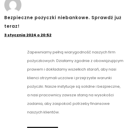
Bezpieczne pożyczki niebankowe. Sprawdź już
teraz!
3 stycznia 2024 o 20:52
Zapewniamy pełną wiarygodność naszych firm
pożyczkowych. Działamy zgodnie z obowiązującym
prawem i dokładamy wszelkich starań, aby nasi
klienci otrzymali uczciwe i przejrzyste warunki
pożyczki. Nasze instytucje są solidne i bezpieczne,
a nasi pracownicy zawsze staną na wysokości
zadania, aby zaspokoić potrzeby finansowe
naszych klientów.