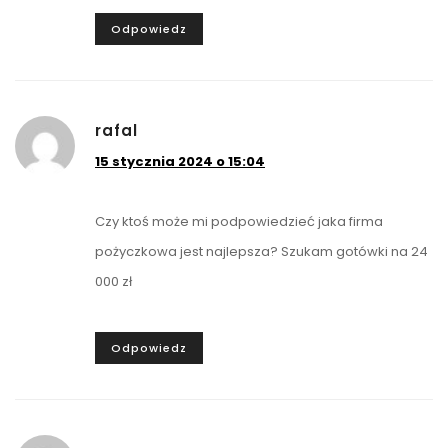
Odpowiedz
rafal
15 stycznia 2024 o 15:04
Czy ktoś może mi podpowiedzieć jaka firma
pożyczkowa jest najlepsza? Szukam gotówki na 24
000 zł
Odpowiedz