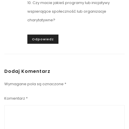
10. Czy macie jakieś programy lub inicjatywy
wspierające społeczność lub organizacje
charytatywne?
Odpowiedz
Dodaj Komentarz
Wymagane pola są oznaczone
*
Komentarz
*