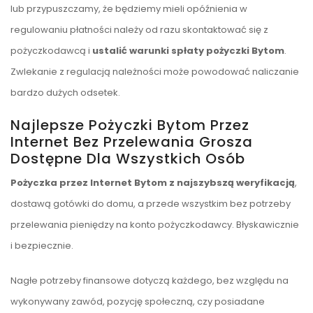
lub przypuszczamy, że będziemy mieli opóźnienia w
regulowaniu płatności należy od razu skontaktować się z
pożyczkodawcą i
ustalić warunki spłaty pożyczki Bytom
.
Zwlekanie z regulacją należności może powodować naliczanie
bardzo dużych odsetek.
Najlepsze Pożyczki Bytom Przez
Internet Bez Przelewania Grosza
Dostępne Dla Wszystkich Osób
Pożyczka przez Internet Bytom z najszybszą weryfikacją
,
dostawą gotówki do domu, a przede wszystkim bez potrzeby
przelewania pieniędzy na konto pożyczkodawcy. Błyskawicznie
i bezpiecznie.
Nagłe potrzeby finansowe dotyczą każdego, bez względu na
wykonywany zawód, pozycję społeczną, czy posiadane