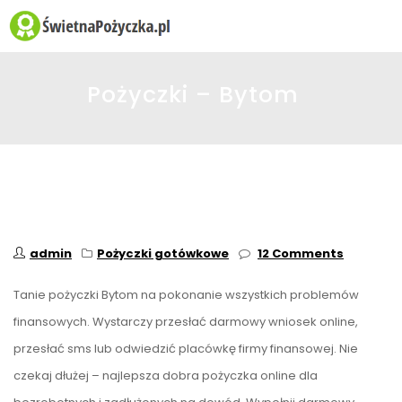
☰
Pożyczki – Bytom
admin
Pożyczki gotówkowe
12 Comments
Tanie pożyczki Bytom na pokonanie wszystkich problemów
finansowych. Wystarczy przesłać darmowy wniosek online,
przesłać sms lub odwiedzić placówkę firmy finansowej. Nie
czekaj dłużej – najlepsza dobra pożyczka online dla