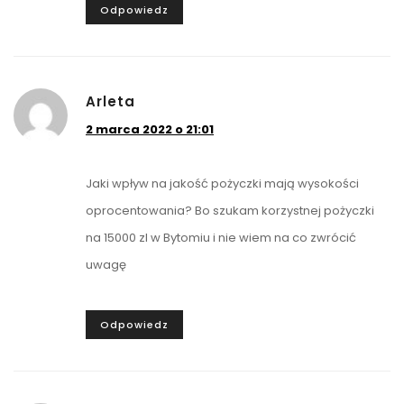
Odpowiedz
Arleta
2 marca 2022 o 21:01
Jaki wpływ na jakość pożyczki mają wysokości
oprocentowania? Bo szukam korzystnej pożyczki
na 15000 zl w Bytomiu i nie wiem na co zwrócić
uwagę
Odpowiedz