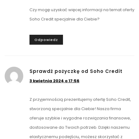
Czy mogę uzyskać więcej informacji na temat oferty
Soho Credit specjalnie dla Ciebie?
Odpowiedz
Sprawdź pożyczkę od Soho Credit
3 kwietnia 2024 o 17:56
Z przyjemnością prezentujemy ofertę Soho Credit,
stworzoną specjalnie dla Ciebie! Nasza firma
oferuje szybkie i wygodne rozwiązania finansowe,
dostosowane do Twoich potrzeb. Dzięki naszemu
elastycznemu podejściu, możesz skorzystać z