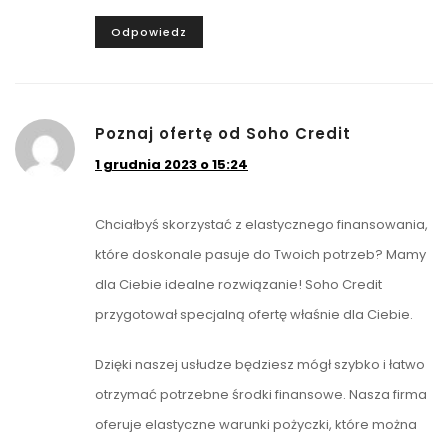
Odpowiedz
Poznaj ofertę od Soho Credit
1 grudnia 2023 o 15:24
Chciałbyś skorzystać z elastycznego finansowania,
które doskonale pasuje do Twoich potrzeb? Mamy
dla Ciebie idealne rozwiązanie! Soho Credit
przygotował specjalną ofertę właśnie dla Ciebie.
Dzięki naszej usłudze będziesz mógł szybko i łatwo
otrzymać potrzebne środki finansowe. Nasza firma
oferuje elastyczne warunki pożyczki, które można