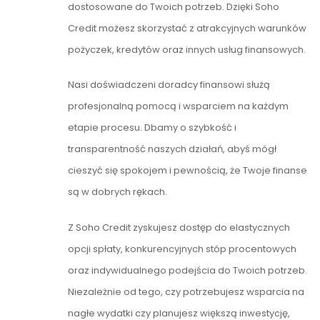
dostosowane do Twoich potrzeb. Dzięki Soho
Credit możesz skorzystać z atrakcyjnych warunków
pożyczek, kredytów oraz innych usług finansowych.
Nasi doświadczeni doradcy finansowi służą
profesjonalną pomocą i wsparciem na każdym
etapie procesu. Dbamy o szybkość i
transparentność naszych działań, abyś mógł
cieszyć się spokojem i pewnością, że Twoje finanse
są w dobrych rękach.
Z Soho Credit zyskujesz dostęp do elastycznych
opcji spłaty, konkurencyjnych stóp procentowych
oraz indywidualnego podejścia do Twoich potrzeb.
Niezależnie od tego, czy potrzebujesz wsparcia na
nagłe wydatki czy planujesz większą inwestycję,