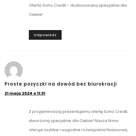
Oferta Soho Credit – dostosowana specjalnie dla
Ciebie!
Odpowiedz
Proste pożyczki na dowód bez biurokracji
21 maja 2024 o 11:31
Z przyjemnością prezentujemy ofertę Soho Credit,
stworzoną specjalnie dla Ciebie! Nasza firma
oferuje szybkie i wygodne rozwiązania finansowe,