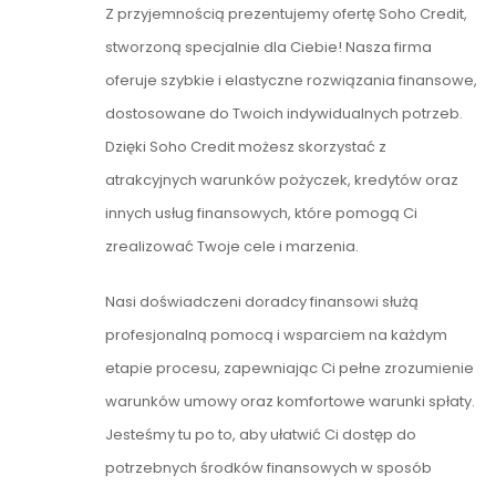
Z przyjemnością prezentujemy ofertę Soho Credit,
stworzoną specjalnie dla Ciebie! Nasza firma
oferuje szybkie i elastyczne rozwiązania finansowe,
dostosowane do Twoich indywidualnych potrzeb.
Dzięki Soho Credit możesz skorzystać z
atrakcyjnych warunków pożyczek, kredytów oraz
innych usług finansowych, które pomogą Ci
zrealizować Twoje cele i marzenia.
Nasi doświadczeni doradcy finansowi służą
profesjonalną pomocą i wsparciem na każdym
etapie procesu, zapewniając Ci pełne zrozumienie
warunków umowy oraz komfortowe warunki spłaty.
Jesteśmy tu po to, aby ułatwić Ci dostęp do
potrzebnych środków finansowych w sposób