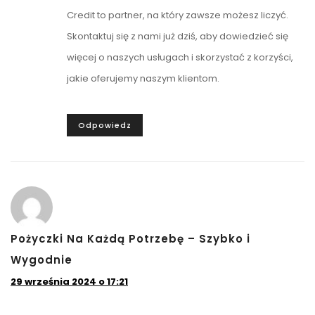
Credit to partner, na który zawsze możesz liczyć.
Skontaktuj się z nami już dziś, aby dowiedzieć się
więcej o naszych usługach i skorzystać z korzyści,
jakie oferujemy naszym klientom.
Odpowiedz
Pożyczki Na Każdą Potrzebę – Szybko i
Wygodnie
29 września 2024 o 17:21