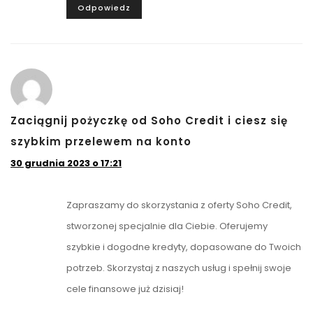
Odpowiedz
Zaciągnij pożyczkę od Soho Credit i ciesz się
szybkim przelewem na konto
30 grudnia 2023 o 17:21
Zapraszamy do skorzystania z oferty Soho Credit,
stworzonej specjalnie dla Ciebie. Oferujemy
szybkie i dogodne kredyty, dopasowane do Twoich
potrzeb. Skorzystaj z naszych usług i spełnij swoje
cele finansowe już dzisiaj!