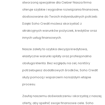
stworzoną specjalnie dla Ciebie! Nasza firma
oferuje szybkie i wygodne rozwiązania finansowe,
dostosowane do Twoich indywidualnych potrzeb.
Dzięki Soho Credit możesz skorzystać z
atrakcyjnych warunków pożyczek, kredytów oraz
innych usług finansowych.
Nasze zalety to szybka decyzja kredytowa,
elastyczne warunki spłaty oraz profesjonalna
obsługa klienta. Bez względu na cel, na który
potrzebujesz dodatkowych środków, Soho Credit
służy pomocą i wsparciem na każdym etapie
procesu.
Zaufaj naszemu doświadczeniu i skorzystaj z naszej
oferty, aby spełnić swoje finansowe cele. Soho