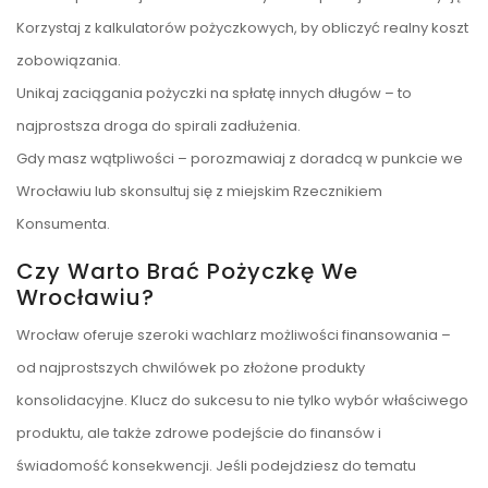
Korzystaj z kalkulatorów pożyczkowych, by obliczyć realny koszt
zobowiązania.
Unikaj zaciągania pożyczki na spłatę innych długów – to
najprostsza droga do spirali zadłużenia.
Gdy masz wątpliwości – porozmawiaj z doradcą w punkcie we
Wrocławiu lub skonsultuj się z miejskim Rzecznikiem
Konsumenta.
Czy Warto Brać Pożyczkę We
Wrocławiu?
Wrocław oferuje szeroki wachlarz możliwości finansowania –
od najprostszych chwilówek po złożone produkty
konsolidacyjne. Klucz do sukcesu to nie tylko wybór właściwego
produktu, ale także zdrowe podejście do finansów i
świadomość konsekwencji. Jeśli podejdziesz do tematu