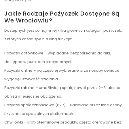
Jakie Rodzaje Pożyczek Dostępne Są
We Wrocławiu?
Dostępnych jest co najmniej kilka głównych kategorii pożyczek,
z których każda spełnia inną funkcję:
Pożyczki gotówkowe – wypłacane bezpośrednio do ręki,
dostępne w punktach stacjonarnych.
Pożyczki online – najczęściej wybierane przez osoby ceniące
wygodę i szybkość działania.
Pożyczki ratalne – umożliwiają spłatę nawet przez 2–3 lata, co
obniża miesięczne obciążenia.
Pożyczki społecznościowe (P2P) – udzielane przez inne osoby
fizyczne na specjalnych platformach.
Chwilówki – krótkoterminowe produkty, często oferowane bez