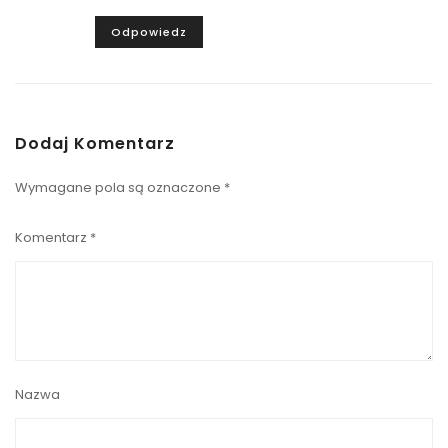
Odpowiedz
Dodaj Komentarz
Wymagane pola są oznaczone
*
Komentarz
*
Nazwa