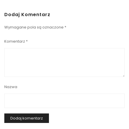
Dodaj Komentarz
Wymagane pola są oznaczone
*
Komentarz
*
Nazwa