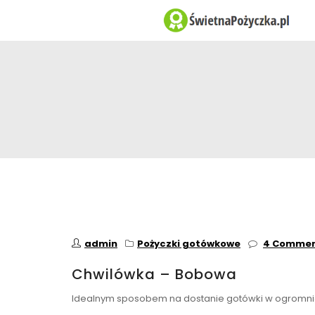
admin
Pożyczki gotówkowe
4 Comme
Chwilówka – Bobowa
Idealnym sposobem na dostanie gotówki w ogromnie