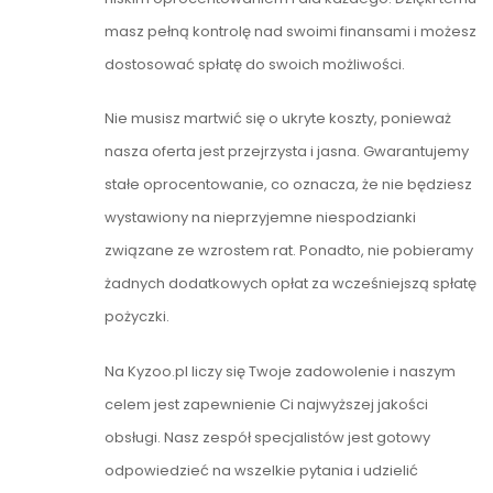
masz pełną kontrolę nad swoimi finansami i możesz
dostosować spłatę do swoich możliwości.
Nie musisz martwić się o ukryte koszty, ponieważ
nasza oferta jest przejrzysta i jasna. Gwarantujemy
stałe oprocentowanie, co oznacza, że nie będziesz
wystawiony na nieprzyjemne niespodzianki
związane ze wzrostem rat. Ponadto, nie pobieramy
żadnych dodatkowych opłat za wcześniejszą spłatę
pożyczki.
Na Kyzoo.pl liczy się Twoje zadowolenie i naszym
celem jest zapewnienie Ci najwyższej jakości
obsługi. Nasz zespół specjalistów jest gotowy
odpowiedzieć na wszelkie pytania i udzielić