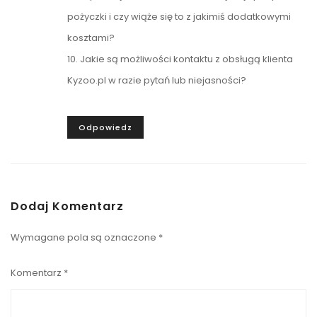
pożyczki i czy wiąże się to z jakimiś dodatkowymi
kosztami?
10. Jakie są możliwości kontaktu z obsługą klienta
Kyzoo.pl w razie pytań lub niejasności?
Odpowiedz
Dodaj Komentarz
Wymagane pola są oznaczone
*
Komentarz
*