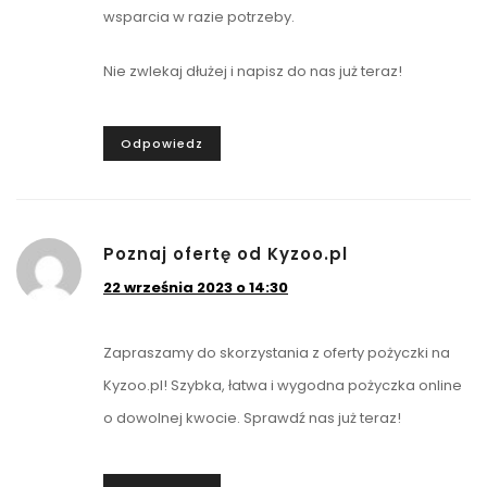
wsparcia w razie potrzeby.
Nie zwlekaj dłużej i napisz do nas już teraz!
Odpowiedz
Poznaj ofertę od Kyzoo.pl
22 września 2023 o 14:30
Zapraszamy do skorzystania z oferty pożyczki na
Kyzoo.pl! Szybka, łatwa i wygodna pożyczka online
o dowolnej kwocie. Sprawdź nas już teraz!