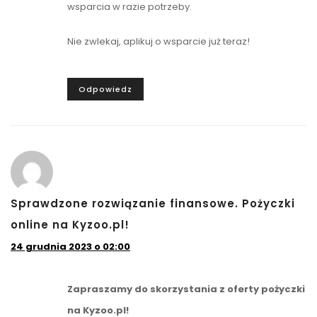
wsparcia w razie potrzeby.
Nie zwlekaj, aplikuj o wsparcie już teraz!
Odpowiedz
Sprawdzone rozwiązanie finansowe. Pożyczki
online na Kyzoo.pl!
24 grudnia 2023 o 02:00
Zapraszamy do skorzystania z oferty pożyczki
na Kyzoo.pl!