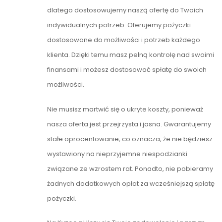
dlatego dostosowujemy naszą ofertę do Twoich
indywidualnych potrzeb. Oferujemy pożyczki
dostosowane do możliwości i potrzeb każdego
klienta. Dzięki temu masz pełną kontrolę nad swoimi
finansami i możesz dostosować spłatę do swoich
możliwości.
Nie musisz martwić się o ukryte koszty, ponieważ
nasza oferta jest przejrzysta i jasna. Gwarantujemy
stałe oprocentowanie, co oznacza, że nie będziesz
wystawiony na nieprzyjemne niespodzianki
związane ze wzrostem rat. Ponadto, nie pobieramy
żadnych dodatkowych opłat za wcześniejszą spłatę
pożyczki.